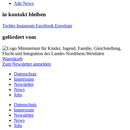
Alle News
in kontakt bleiben
Twitter
Instagram
Facebook
Envelope
gefördert vom
Warenkorb
Zum Newsletter anmelden
Datenschutz
Impressum
Newsletter
News
Jobs
Datenschutz
Impressum
Newsletter
News
Jobs