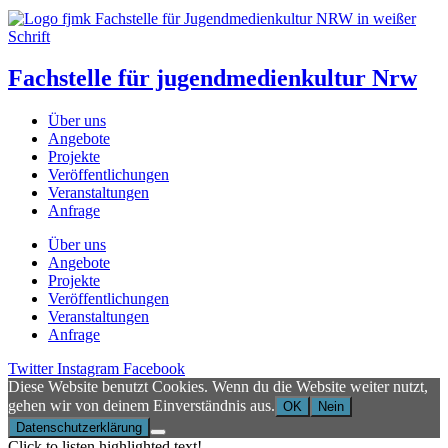
Fachstelle für jugendmedienkultur Nrw
Über uns
Angebote
Projekte
Veröffentlichungen
Veranstaltungen
Anfrage
Über uns
Angebote
Projekte
Veröffentlichungen
Veranstaltungen
Anfrage
Twitter
Instagram
Facebook
Diese Website benutzt Cookies. Wenn du die Website weiter nutzt,
gehen wir von deinem Einverständnis aus.
OK
Nein
Datenschutzerklärung
Click to listen highlighted text!