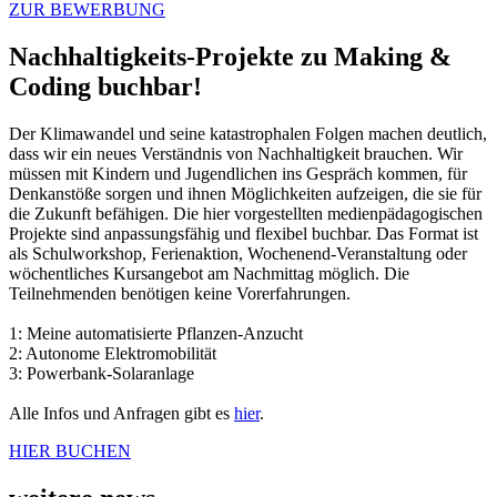
ZUR BEWERBUNG
Nachhaltigkeits-Projekte zu Making &
Coding buchbar!
Der Klimawandel und seine katastrophalen Folgen machen deutlich,
dass wir ein neues Verständnis von Nachhaltigkeit brauchen. Wir
müssen mit Kindern und Jugendlichen ins Gespräch kommen, für
Denkanstöße sorgen und ihnen Möglichkeiten aufzeigen, die sie für
die Zukunft befähigen. Die hier vorgestellten medienpädagogischen
Projekte sind anpassungsfähig und flexibel buchbar. Das Format ist
als Schulworkshop, Ferienaktion, Wochenend-Veranstaltung oder
wöchentliches Kursangebot am Nachmittag möglich. Die
Teilnehmenden benötigen keine Vorerfahrungen.
1: Meine automatisierte Pflanzen-Anzucht
2: Autonome Elektromobilität
3: Powerbank-Solaranlage
Alle Infos und Anfragen gibt es
hier
.
HIER BUCHEN