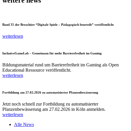
weitere news
Band 35 der Broschüre “Digitale Spiele – Pädagogisch beurteilt” veröffentlicht
weiterlesen
InclusiveGameLab – Gemeinsam für mehr Barrierefreiheit im Gaming
Bildungsmaterial rund um Barrierefreiheit im Gaming als Open
Educational Ressource veröffentlicht.
weiterlesen
Fortbildung am 27.02.2026 zu automatisierter Pfanzenbewässerung
Jetzt noch schnell zur Fortbildung zu automatisierter
Pfanzenbewässerung am 27.02.2026 in Köln anmelden.
weiterlesen
Alle News