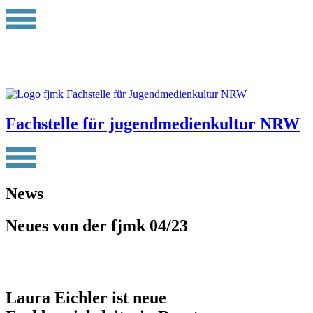
Fachstelle für jugendmedienkultur NRW
News
Neues von der fjmk 04/23
Laura Eichler ist neue