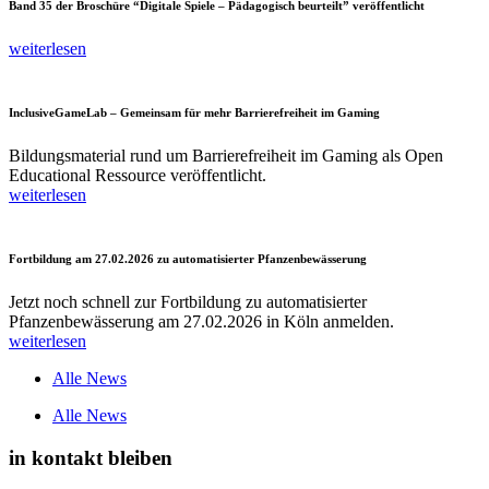
Band 35 der Broschüre “Digitale Spiele – Pädagogisch beurteilt” veröffentlicht
weiterlesen
InclusiveGameLab – Gemeinsam für mehr Barrierefreiheit im Gaming
Bildungsmaterial rund um Barrierefreiheit im Gaming als Open
Educational Ressource veröffentlicht.
weiterlesen
Fortbildung am 27.02.2026 zu automatisierter Pfanzenbewässerung
Jetzt noch schnell zur Fortbildung zu automatisierter
Pfanzenbewässerung am 27.02.2026 in Köln anmelden.
weiterlesen
Alle News
Alle News
in kontakt bleiben