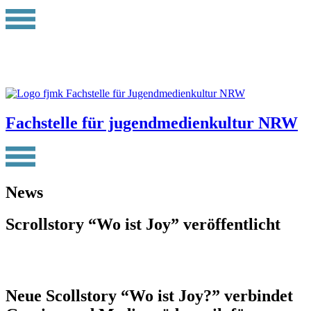
Fachstelle für jugendmedienkultur NRW
News
Scrollstory “Wo ist Joy” veröffentlicht
Neue Scollstory “Wo ist Joy?” verbindet