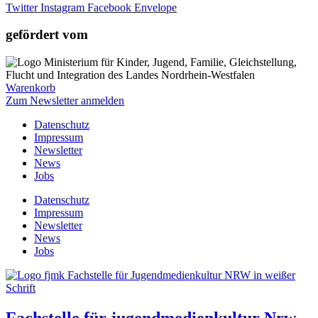
Twitter
Instagram
Facebook
Envelope
gefördert vom
Warenkorb
Zum Newsletter anmelden
Datenschutz
Impressum
Newsletter
News
Jobs
Datenschutz
Impressum
Newsletter
News
Jobs