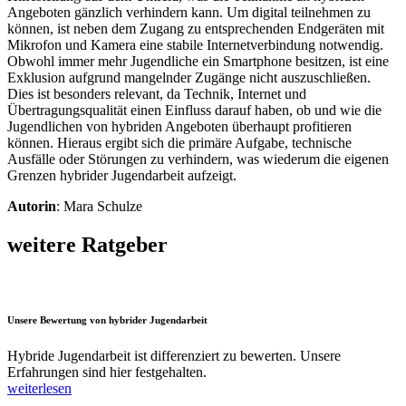
Angeboten gänzlich verhindern kann. Um digital teilnehmen zu
können, ist neben dem Zugang zu entsprechenden Endgeräten mit
Mikrofon und Kamera eine stabile Internetverbindung notwendig.
Obwohl immer mehr Jugendliche ein Smartphone besitzen, ist eine
Exklusion aufgrund mangelnder Zugänge nicht auszuschließen.
Dies ist besonders relevant, da Technik, Internet und
Übertragungsqualität einen Einfluss darauf haben, ob und wie die
Jugendlichen von hybriden Angeboten überhaupt profitieren
können. Hieraus ergibt sich die primäre Aufgabe, technische
Ausfälle oder Störungen zu verhindern, was wiederum die eigenen
Grenzen hybrider Jugendarbeit aufzeigt.
Autorin
: Mara Schulze
weitere Ratgeber
Unsere Bewertung von hybrider Jugendarbeit
Hybride Jugendarbeit ist differenziert zu bewerten. Unsere
Erfahrungen sind hier festgehalten.
weiterlesen