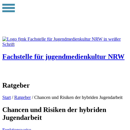
Fachstelle für jugendmedienkultur NRW
Ratgeber
Start
/
Ratgeber
/ Chancen und Risiken der hybriden Jugendarbeit
Chancen und Risiken der hybriden
Jugendarbeit
Funktionsweise