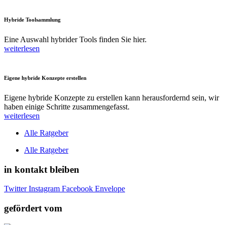
Hybride Toolsammlung
Eine Auswahl hybrider Tools finden Sie hier.
weiterlesen
Eigene hybride Konzepte erstellen
Eigene hybride Konzepte zu erstellen kann herausfordernd sein, wir
haben einige Schritte zusammengefasst.
weiterlesen
Alle Ratgeber
Alle Ratgeber
in kontakt bleiben
Twitter
Instagram
Facebook
Envelope
gefördert vom