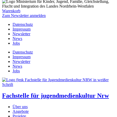
Warenkorb
Zum Newsletter anmelden
Datenschutz
Impressum
Newsletter
News
Jobs
Datenschutz
Impressum
Newsletter
News
Jobs
Fachstelle für jugendmedienkultur Nrw
Über uns
Angebote
Projekte