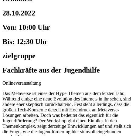
28.10.2022
Von: 10:00 Uhr
Bis: 12:30 Uhr
zielgruppe
Fachkräfte aus der Jugendhilfe
Onlineveranstaltung
Das Metaverse ist eines der Hype-Themen aus dem letzten Jahr.
Während einige eine neue Evolution des Internets in ihr sehen, sind
andere eher skeptisch zurückhaltend. Fest steht allerdings, dass die
großen Tech-Konzerne derzeit mit Hochdruck an Metaverse-
Lösungen arbeiten. Doch was bedeutet das eigentlich für die
Jugendförderung? Der Workshop gibt einen Einblick in den
Themenkomplex, zeigt derzeitige Entwicklungen auf und stellt sich
die Frage, wie die Jugendförderung hier sinnvoll eingebunden