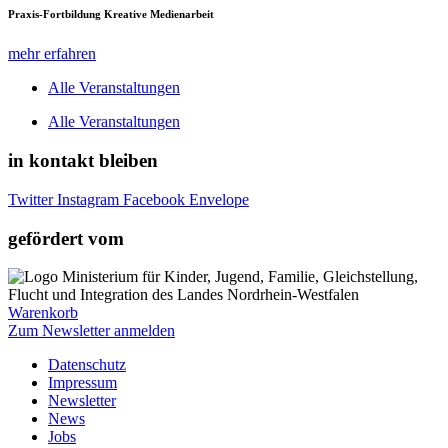
Praxis-Fortbildung Kreative Medienarbeit
mehr erfahren
Alle Veranstaltungen
Alle Veranstaltungen
in kontakt bleiben
Twitter
Instagram
Facebook
Envelope
gefördert vom
Warenkorb
Zum Newsletter anmelden
Datenschutz
Impressum
Newsletter
News
Jobs