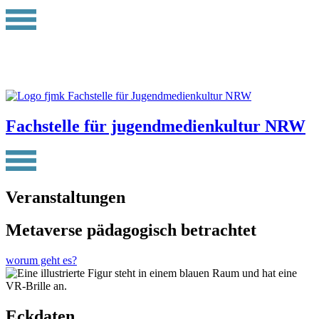
Fachstelle für jugendmedienkultur NRW
Veranstaltungen
Metaverse pädagogisch betrachtet
worum geht es?
Eckdaten