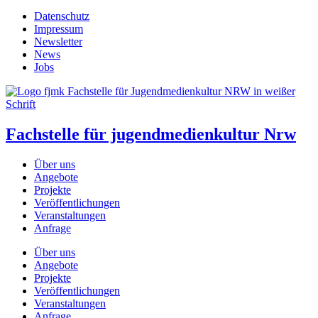
Datenschutz
Impressum
Newsletter
News
Jobs
Fachstelle für jugendmedienkultur Nrw
Über uns
Angebote
Projekte
Veröffentlichungen
Veranstaltungen
Anfrage
Über uns
Angebote
Projekte
Veröffentlichungen
Veranstaltungen
Anfrage