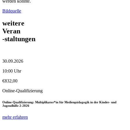
werden könnte.
Bildquelle
weitere
Veran
-staltungen
30.09.2026
10:00 Uhr
€
832,00
Online-Qualifizierung
Online-Qualifizierung: Multiplikator*in für Medienpädagogik in der Kinder- und
Jugendhilfe 2-2026
mehr erfahren