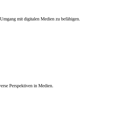
 Umgang mit digitalen Medien zu befähigen.
verse Perspektiven in Medien.