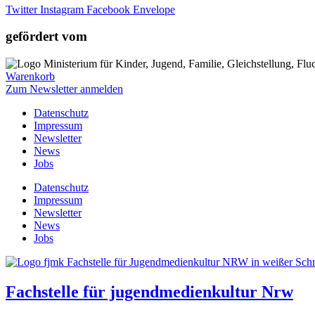
Twitter
Instagram
Facebook
Envelope
gefördert vom
Warenkorb
Zum Newsletter anmelden
Datenschutz
Impressum
Newsletter
News
Jobs
Datenschutz
Impressum
Newsletter
News
Jobs
Fachstelle für jugendmedienkultur Nrw