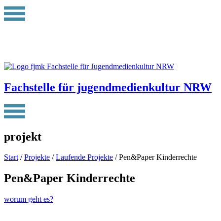
Fachstelle für jugendmedienkultur NRW
projekt
Start
/
Projekte
/
Laufende Projekte
/ Pen&Paper Kinderrechte
Pen&Paper Kinderrechte
worum geht es?