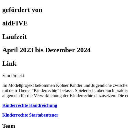
gefördert von
aidFIVE
Laufzeit
April 2023 bis Dezember 2024
Link
zum Projekt
Im Modellprojekt bekommen Kölner Kinder und Jugendiche zwischen 10
mit dem Thema “Kinderrechte” befasst. Spielerisch, aber auch prakti
allgemein für die Verwirklichung der Kinderrechte einzusetzen. Die 
Kinderrechte Handreichung
Kinderrechte Startabenteuer
Team