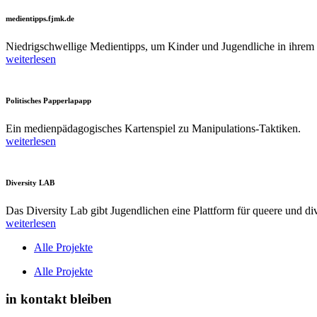
medientipps.fjmk.de
Niedrigschwellige Medientipps, um Kinder und Jugendliche in ihrem
weiterlesen
Politisches Papperlapapp
Ein medienpädagogisches Kartenspiel zu Manipulations-Taktiken.
weiterlesen
Diversity LAB
Das Diversity Lab gibt Jugendlichen eine Plattform für queere und di
weiterlesen
Alle Projekte
Alle Projekte
in kontakt bleiben