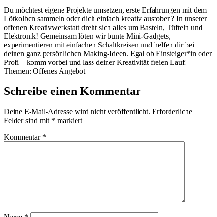
Du möchtest eigene Projekte umsetzen, erste Erfahrungen mit dem
Lötkolben sammeln oder dich einfach kreativ austoben? In unserer
offenen Kreativwerkstatt dreht sich alles um Basteln, Tüfteln und
Elektronik! Gemeinsam löten wir bunte Mini-Gadgets,
experimentieren mit einfachen Schaltkreisen und helfen dir bei
deinen ganz persönlichen Making-Ideen. Egal ob Einsteiger*in oder
Profi – komm vorbei und lass deiner Kreativität freien Lauf!
Themen: Offenes Angebot
Schreibe einen Kommentar
Deine E-Mail-Adresse wird nicht veröffentlicht.
Erforderliche
Felder sind mit
*
markiert
Kommentar
*
Name
*