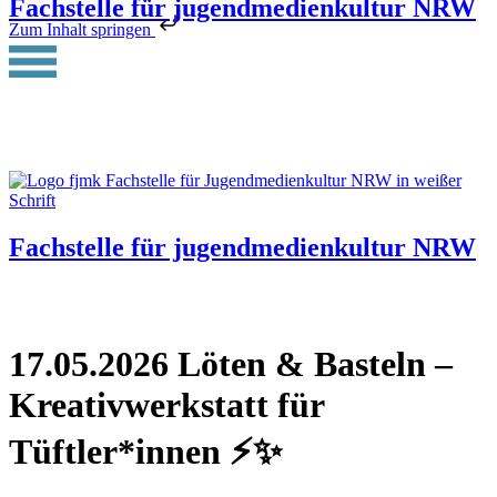
Fachstelle für jugendmedienkultur NRW
Zum Inhalt springen
Fachstelle für jugendmedienkultur NRW
17.05.2026 Löten & Basteln –
Kreativwerkstatt für
Tüftler*innen ⚡✨