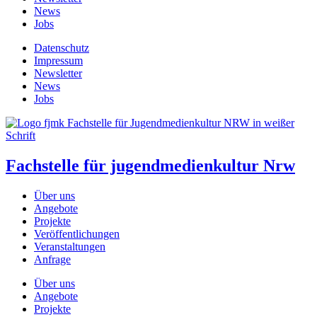
News
Jobs
Datenschutz
Impressum
Newsletter
News
Jobs
Fachstelle für jugendmedienkultur Nrw
Über uns
Angebote
Projekte
Veröffentlichungen
Veranstaltungen
Anfrage
Über uns
Angebote
Projekte