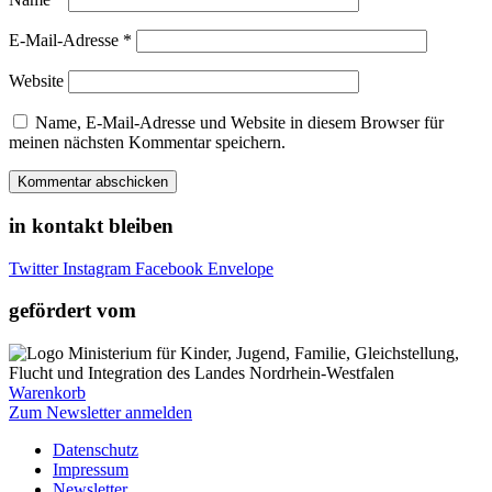
E-Mail-Adresse
*
Website
Name, E-Mail-Adresse und Website in diesem Browser für
meinen nächsten Kommentar speichern.
in kontakt bleiben
Twitter
Instagram
Facebook
Envelope
gefördert vom
Warenkorb
Zum Newsletter anmelden
Datenschutz
Impressum
Newsletter