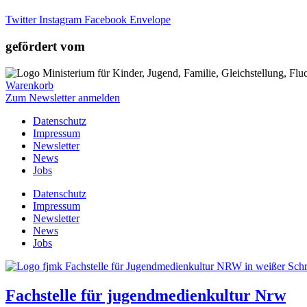
Twitter
Instagram
Facebook
Envelope
gefördert vom
Warenkorb
Zum Newsletter anmelden
Datenschutz
Impressum
Newsletter
News
Jobs
Datenschutz
Impressum
Newsletter
News
Jobs
Fachstelle für jugendmedienkultur Nrw