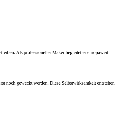
treiben. Als professioneller Maker begleitet er europaweit
rst noch geweckt werden. Diese Selbstwirksamkeit entstehen