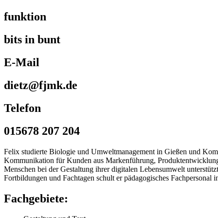
funktion
bits in bunt
E-Mail
dietz@fjmk.de
Telefon
015678 207 204
Felix studierte Biologie und Umweltmanagement in Gießen und Kommuni
Kommunikation für Kunden aus Markenführung, Produktentwicklung und
Menschen bei der Gestaltung ihrer digitalen Lebensumwelt unterstützt
Fortbildungen und Fachtagen schult er pädagogisches Fachpersonal
Fachgebiete: