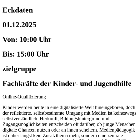
Eckdaten
01.12.2025
Von: 10:00 Uhr
Bis: 15:00 Uhr
zielgruppe
Fachkräfte der Kinder- und Jugendhilfe
Online-Qualifizierung
Kinder werden heute in eine digitalisierte Welt hineingeboren, doch
der reflektierte, selbstbestimmte Umgang mit Medien ist keineswegs
selbstverständlich. Herkunft, Bildungshintergrund und
Zugangsmöglichkeiten entscheiden oft darüber, ob junge Menschen
digitale Chancen nutzen oder an ihnen scheitern. Medienpädagogik
ist daher längst kein Zusatzthema mehr, sondern eine zentrale