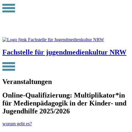
Fachstelle für jugendmedienkultur NRW
Veranstaltungen
Online-Qualifizierung: Multiplikator*in
für Medienpädagogik in der Kinder- und
Jugendhilfe 2025/2026
worum geht es?