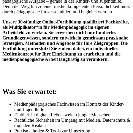
pädagogische Aufgabe – gerade in der Kinder- und Jugendhilfe.
Denn der Weg hin zu einer medienkompetenten Persönlichkeit muss
durch pädagogische Prozesse initiiert und begleitet werden.
Unsere 30-stündige Online-Fortbildung qualifiziert Fachkräfte,
als Multiplikator*in für Medienpädagogik im eigenen
Arbeitsfeld zu wirken. Sie erwerben nicht nur fundiertes
Grundlagenwissen, sondern entwickeln gemeinsam praxisnahe
Strategien, Methoden und Angebote für Ihre Zielgruppen. Die
Fortbildung unterstützt Sie zudem dabei, ein individuelles
Medienkonzept für Ihre Einrichtung zu erarbeiten und die
medienpädagogische Arbeit langfristig zu verankern.
Was Sie erwartet:
Medienpädagogisches Fachwissen im Kontext der Kinder-
und Jugendhilfe
Einblick in digitale Lebenswelten junger Menschen
Rechtliche Sicherheit im Umgang mit Medien, Datenschutz &
digitalen Risiken
Praxismethoden & Tools zur Umsetzung