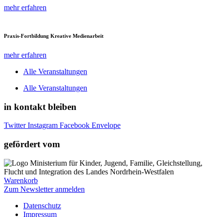
mehr erfahren
Praxis-Fortbildung Kreative Medienarbeit
mehr erfahren
Alle Veranstaltungen
Alle Veranstaltungen
in kontakt bleiben
Twitter
Instagram
Facebook
Envelope
gefördert vom
Warenkorb
Zum Newsletter anmelden
Datenschutz
Impressum