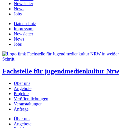
Newsletter
News
Jobs
Datenschutz
Impressum
Newsletter
News
Jobs
Fachstelle für jugendmedienkultur Nrw
Über uns
Angebote
Projekte
Veröffentlichungen
Veranstaltungen
Anfrage
Über uns
Angebote