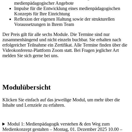
medienpädagogischer Angebote
Impulse für die Entwicklung eines medienpädagogischen
Konzepts für Ihre Einrichtung
Reflexion der eigenen Haltung sowie der strukturellen
Voraussetzungen in Ihrem Team
Der Preis gilt für alle sechs Module. Die Termine sind nur
zusammenhängend und nicht einzeln buchbar. Sie erhalten nach
erfolgreicher Teilnahme ein Zertifikat. Alle Termine finden über die
Videokonferenz-Plattform Zoom statt. Bei Fragen jeglicher Art
melden Sie sich gerne bei uns.
Modulübersicht
Klicken Sie einfach auf das jeweilige Modul, um mehr über die
Inhalte und Lernziele zu erfahren.
Modul 1: Medienpädagogik verstehen & den Weg zum
Medienkonzept gestalten – Montag, 01. Dezember 2025 10.00 –