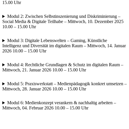
15.00 Uhr
Modul 2: Zwischen Selbstinszenierung und Diskriminierung –
Social Media & Digitale Teilhabe – Mittwoch, 10. Dezember 2025
10.00 – 15.00 Uhr
Modul 3: Digitale Lebenswelten – Gaming, Künstliche
Intelligenz und Diversität im digitalen Raum – Mittwoch, 14. Januar
2026 10.00 – 15.00 Uhr
Modul 4: Rechtliche Grundlagen & Schutz im digitalen Raum –
Mittwoch, 21. Januar 2026 10.00 – 15.00 Uhr
Modul 5: Praxiswerkstatt – Medienpädagogik konkret umsetzen –
Mittwoch, 28. Januar 2026 10.00 – 15.00 Uhr
Modul 6: Medienkonzept verankern & nachhaltig arbeiten –
Mittwoch, 04. Februar 2026 10.00 – 15.00 Uhr