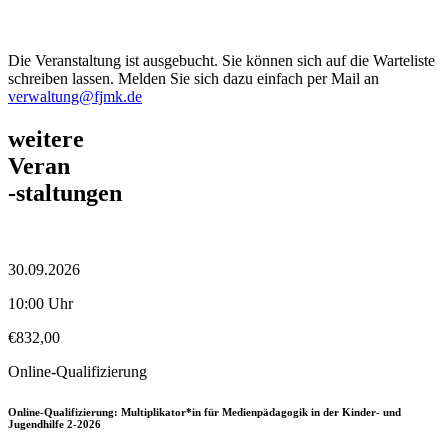
Die Veranstaltung ist ausgebucht. Sie können sich auf die Warteliste
schreiben lassen. Melden Sie sich dazu einfach per Mail an
verwaltung@fjmk.de
weitere
Veran
-staltungen
30.09.2026
10:00 Uhr
€
832,00
Online-Qualifizierung
Online-Qualifizierung: Multiplikator*in für Medienpädagogik in der Kinder- und
Jugendhilfe 2-2026